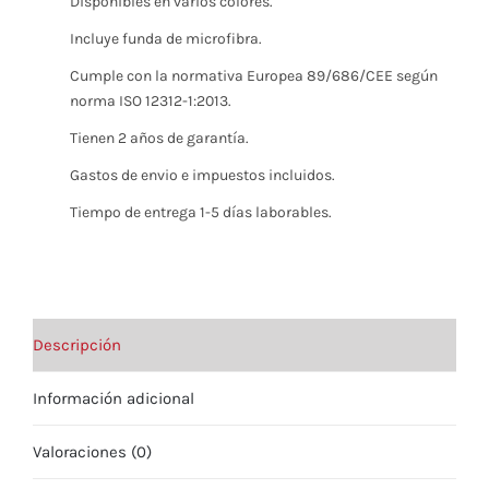
Disponibles en varios colores.
Incluye funda de microfibra.
Cumple con la normativa Europea 89/686/CEE según
norma ISO 12312-1:2013.
Tienen 2 años de garantía.
Gastos de envio e impuestos incluidos.
Tiempo de entrega 1-5 días laborables.
Descripción
Información adicional
Valoraciones (0)