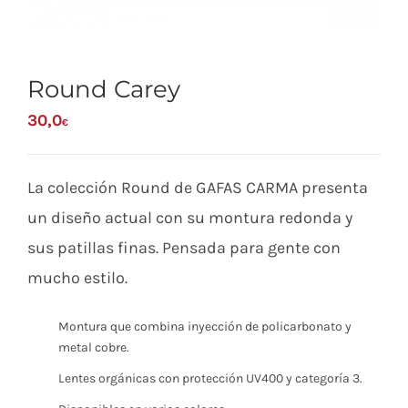
Round Carey
30,0
€
La colección Round de GAFAS CARMA presenta
un diseño actual con su montura redonda y
sus patillas finas. Pensada para gente con
mucho estilo.
Montura que combina inyección de policarbonato y
metal cobre.
Lentes orgánicas con protección UV400 y categoría 3.