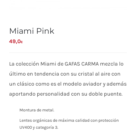
Miami Pink
49,0
€
La colección Miami de GAFAS CARMA mezcla lo
último en tendencia con su cristal al aire con
un clásico como es el modelo aviador y además
aportando personalidad con su doble puente.
Montura de metal.
Lentes orgánicas de máxima calidad con protección
UV400 y categoría 3.