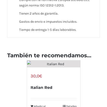
según norma ISO 12312-1:2013.
Tienen 2 años de garantía.
Gastos de envio e impuestos incluidos.
Tiempo de entrega 1-5 días laborables.
También te recomendamos…
30,0
€
Italian Red
Añadir al
Detalles