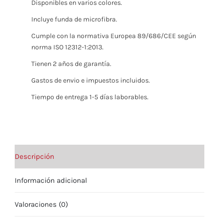
Disponibles en varios colores.
Incluye funda de microfibra.
Cumple con la normativa Europea 89/686/CEE según
norma ISO 12312-1:2013.
Tienen 2 años de garantía.
Gastos de envio e impuestos incluidos.
Tiempo de entrega 1-5 días laborables.
Descripción
Información adicional
Valoraciones (0)