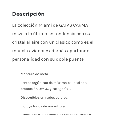
Descripción
La colección Miami de GAFAS CARMA
mezcla lo último en tendencia con su
cristal al aire con un clásico como es el
modelo aviador y además aportando
personalidad con su doble puente.
Montura de metal.
Lentes orgánicas de máxima calidad con
protección UV400 y categoría 3.
Disponibles en varios colores.
Incluye funda de microfibra.
Cumple con la normativa Europea 89/686/CEE