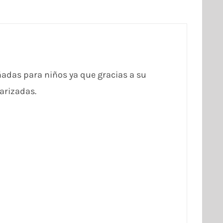
adas para niños ya que gracias a su
arizadas.