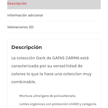
Descripción
Información adicional
Valoraciones (0)
Descripción
La colección Dark de GAFAS CARMA está
caracterizada por su versatilidad de
colores lo que la hace una coleccíon muy
combinable.
Montura ultraligera de policarbonato.
Lentes orgánicas con protección UV400 y categoría