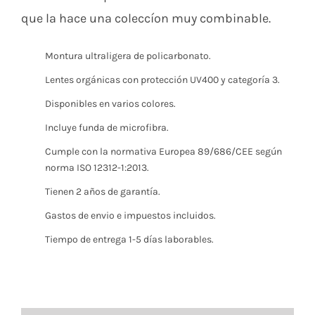
que la hace una coleccíon muy combinable.
Montura ultraligera de policarbonato.
Lentes orgánicas con protección UV400 y categoría 3.
Disponibles en varios colores.
Incluye funda de microfibra.
Cumple con la normativa Europea 89/686/CEE según
norma ISO 12312-1:2013.
Tienen 2 años de garantía.
Gastos de envio e impuestos incluidos.
Tiempo de entrega 1-5 días laborables.