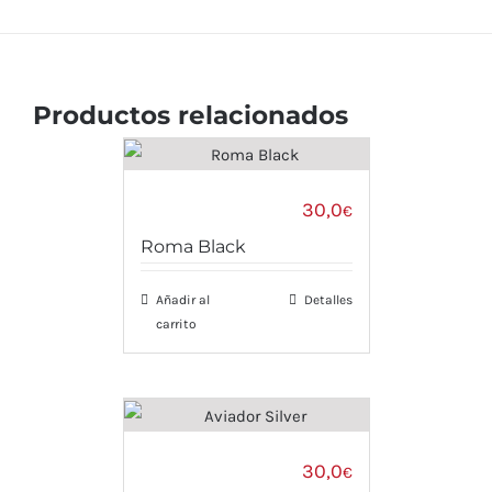
Productos relacionados
30,0
€
Roma Black
Añadir al
Detalles
carrito
30,0
€