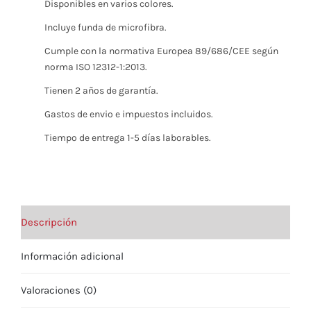
Disponibles en varios colores.
Incluye funda de microfibra.
Cumple con la normativa Europea 89/686/CEE según
norma ISO 12312-1:2013.
Tienen 2 años de garantía.
Gastos de envio e impuestos incluidos.
Tiempo de entrega 1-5 días laborables.
Descripción
Información adicional
Valoraciones (0)