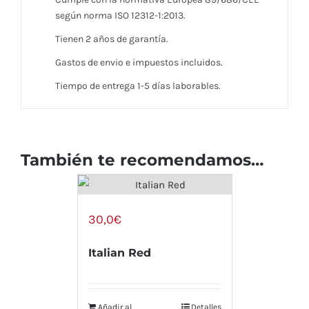
según norma ISO 12312-1:2013.
Tienen 2 años de garantía.
Gastos de envio e impuestos incluidos.
Tiempo de entrega 1-5 días laborables.
También te recomendamos…
30,0
€
Italian Red
Añadir al
Detalles