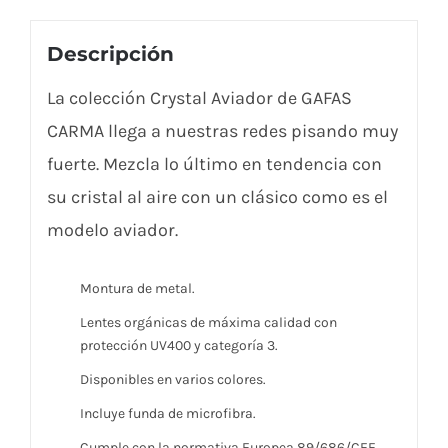
Descripción
La colección Crystal Aviador de GAFAS
CARMA llega a nuestras redes pisando muy
fuerte. Mezcla lo último en tendencia con
su cristal al aire con un clásico como es el
modelo aviador.
Montura de metal.
Lentes orgánicas de máxima calidad con
protección UV400 y categoría 3.
Disponibles en varios colores.
Incluye funda de microfibra.
Cumple con la normativa Europea 89/686/CEE