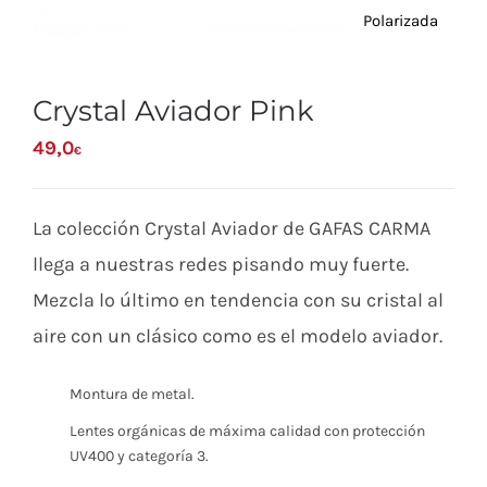
Polarizada
Crystal Aviador Pink
49,0
€
La colección Crystal Aviador de GAFAS CARMA
llega a nuestras redes pisando muy fuerte.
Mezcla lo último en tendencia con su cristal al
aire con un clásico como es el modelo aviador.
Montura de metal.
Lentes orgánicas de máxima calidad con protección
UV400 y categoría 3.